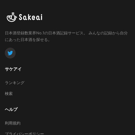
日本酒登録数業界No.1の日本酒記録サービス。
みんなの記録から自分
にあった日本酒を探せる。
サケアイ
ランキング
検索
ヘルプ
利用規約
プライバシーポリシー