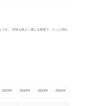
ょうか。 甘味も程よく感じる程度で、スッと切れ
2025年
2024年
2023年
2022年