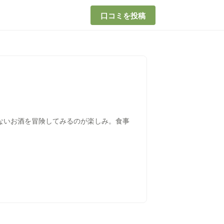
口コミを投稿
ないお酒を冒険してみるのが楽しみ。食事