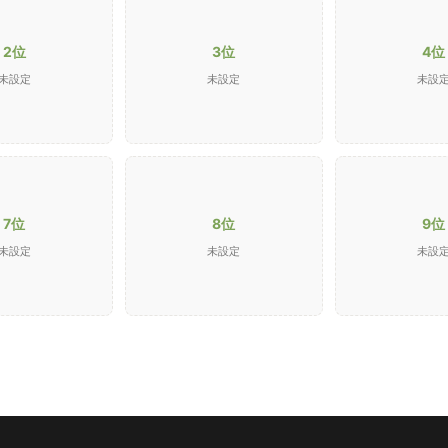
2位
3位
4位
未設定
未設定
未設
7位
8位
9位
未設定
未設定
未設