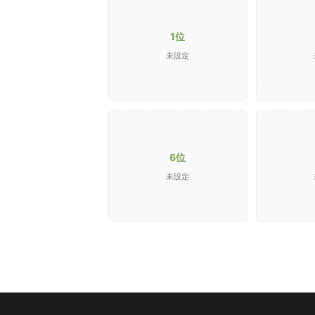
1位
未設定
6位
未設定