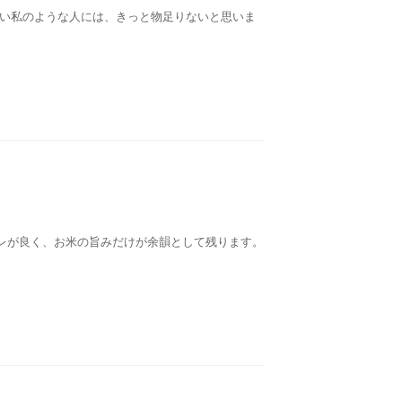
たい私のような人には、きっと物足りないと思いま
レが良く、お米の旨みだけが余韻として残ります。