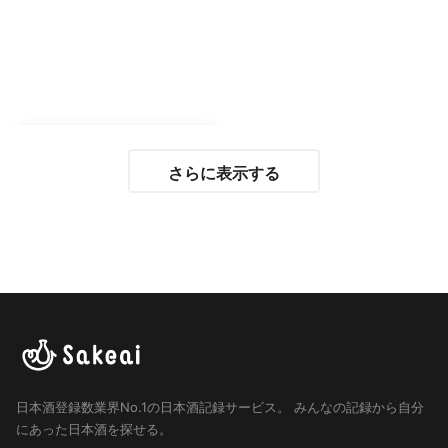
さらに表示する
日本酒登録数業界No.1の日本酒記録サービス。
みんなの記録から自分
にあった日本酒を探せる。