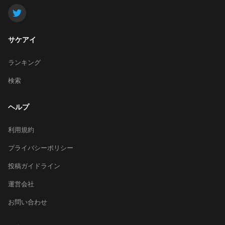
サケアイ
ランキング
検索
ヘルプ
利用規約
プライバシーポリシー
投稿ガイドライン
運営会社
お問い合わせ