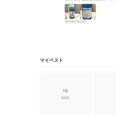
2023年7月20日
マイベスト
1位
未設定