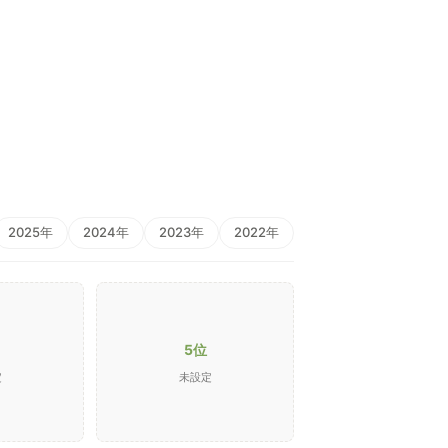
2025年
2024年
2023年
2022年
5位
定
未設定