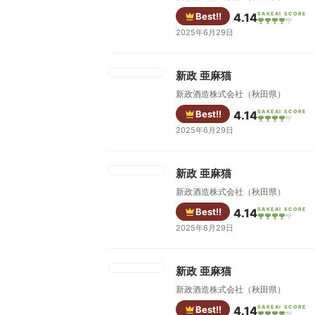
Best!!
4.14
SAKEAI SCORE
2025年6月29日
新政 亜麻猫
新政酒造株式会社（秋田県）
Best!!
4.14
SAKEAI SCORE
2025年6月29日
新政 亜麻猫
新政酒造株式会社（秋田県）
Best!!
4.14
SAKEAI SCORE
2025年6月29日
新政 亜麻猫
新政酒造株式会社（秋田県）
Best!!
4.14
SAKEAI SCORE