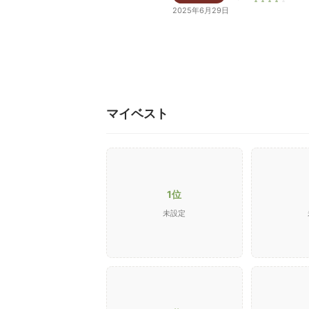
2025年6月29日
マイベスト
1位
未設定