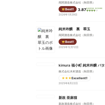
両関酒造株式会社（秋田県）
Best!!
3.87
SAKEAI SCORE
2026年1月29日
純米吟醸 裏 翠玉
両関酒造株式会社（秋田県）
Best!!
2025年12月12日
kimura 福小町 純米吟醸 
株式会社木村酒造（秋田県）
Excellent!!
2025年8月22日
新政 亜麻猫
新政酒造株式会社（秋田県）