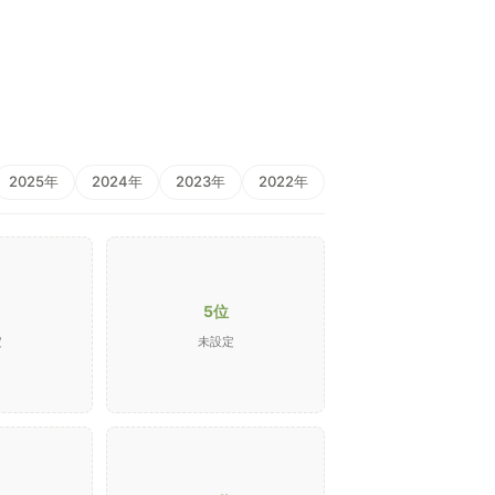
2025年
2024年
2023年
2022年
5位
定
未設定