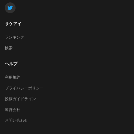
サケアイ
ランキング
検索
ヘルプ
利用規約
プライバシーポリシー
投稿ガイドライン
運営会社
お問い合わせ