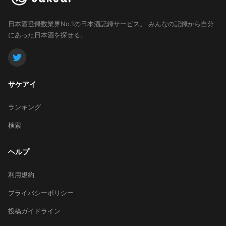
日本酒登録数業界No.1の日本酒記録サービス。
みんなの記録から自分
にあった日本酒を探せる。
サケアイ
ランキング
検索
ヘルプ
利用規約
プライバシーポリシー
投稿ガイドライン