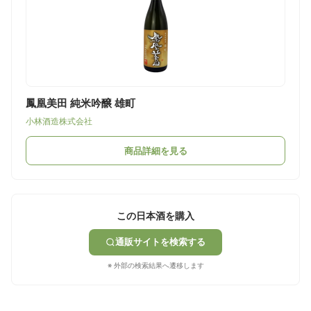
鳳凰美田 純米吟醸 雄町
小林酒造株式会社
商品詳細を見る
この日本酒を購入
通販サイトを検索する
※ 外部の検索結果へ遷移します