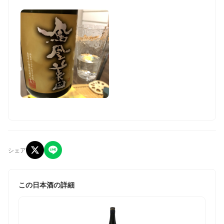
シェア
この日本酒の詳細