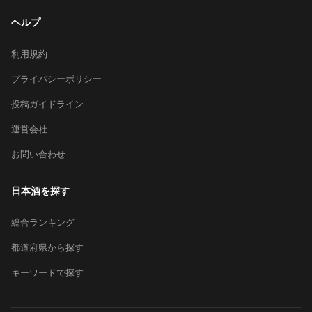
ヘルプ
利用規約
プライバシーポリシー
投稿ガイドライン
運営会社
お問い合わせ
日本酒を探す
総合ランキング
都道府県から探す
キーワードで探す