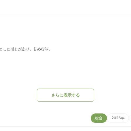
とした感じがあり、甘めな味。
さらに表示する
総合
2026年