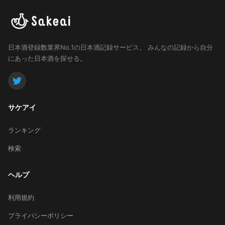
日本酒登録数業界No.1の日本酒記録サービス。
みんなの記録から自分
にあった日本酒を探せる。
サケアイ
ランキング
検索
ヘルプ
利用規約
プライバシーポリシー