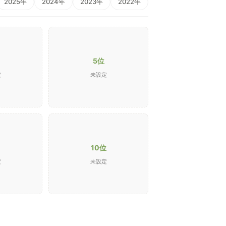
2025年
2024年
2023年
2022年
5位
定
未設定
10位
定
未設定