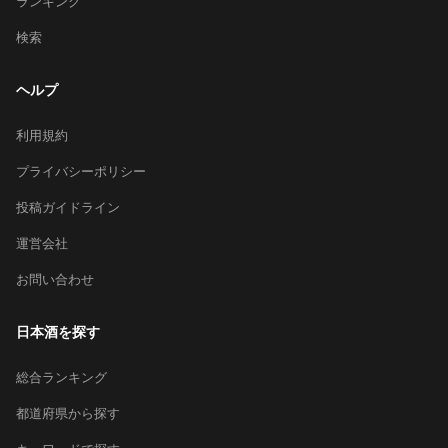
ランキング
検索
ヘルプ
利用規約
プライバシーポリシー
投稿ガイドライン
運営会社
お問い合わせ
日本酒を探す
総合ランキング
都道府県から探す