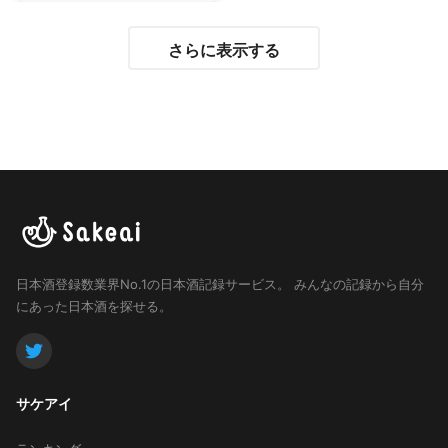
さらに表示する
日本酒登録数業界No.1の日本酒記録サービス。
みんなの記録から自分
にあった日本酒を探せる。
サケアイ