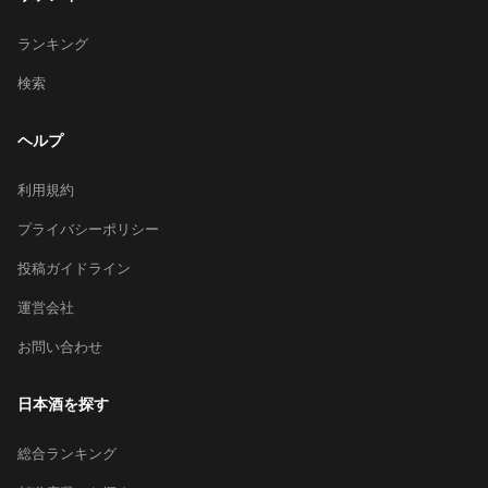
ランキング
検索
ヘルプ
利用規約
プライバシーポリシー
投稿ガイドライン
運営会社
お問い合わせ
日本酒を探す
総合ランキング