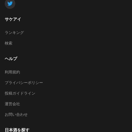
サケアイ
ランキング
検索
ヘルプ
利用規約
プライバシーポリシー
投稿ガイドライン
運営会社
お問い合わせ
日本酒を探す