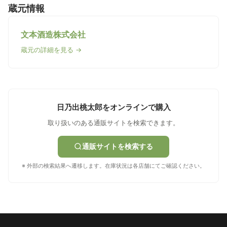
蔵元情報
文本酒造株式会社
蔵元の詳細を見る →
日乃出桃太郎をオンラインで購入
取り扱いのある通販サイトを検索できます。
通販サイトを検索する
※ 外部の検索結果へ遷移します。在庫状況は各店舗にてご確認ください。