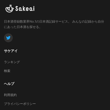
日本酒登録数業界No.1の日本酒記録サービス。
みんなの記録から自分
にあった日本酒を探せる。
サケアイ
ランキング
検索
ヘルプ
利用規約
プライバシーポリシー