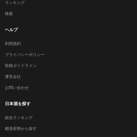
ランキング
検索
ヘルプ
利用規約
プライバシーポリシー
投稿ガイドライン
運営会社
お問い合わせ
日本酒を探す
総合ランキング
都道府県から探す