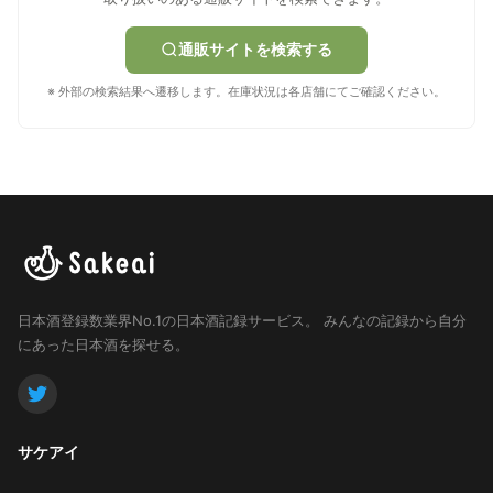
通販サイトを検索する
※ 外部の検索結果へ遷移します。在庫状況は各店舗にてご確認ください。
日本酒登録数業界No.1の日本酒記録サービス。
みんなの記録から自分
にあった日本酒を探せる。
サケアイ