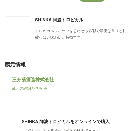
SHINKA 阿波トロピカル
トロピカルフルーツを思わせる多彩で濃密な香りと甘
酸っぱい味わいが特徴です。
蔵元情報
三芳菊酒造株式会社
蔵元の詳細を見る →
SHINKA 阿波トロピカルをオンラインで購入
取り扱いのある通販サイトを検索できます。