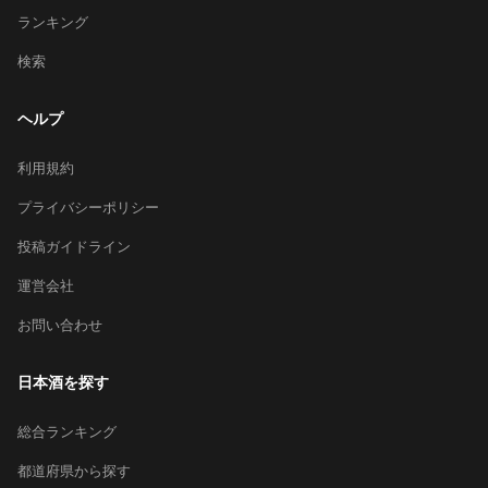
ランキング
検索
ヘルプ
利用規約
プライバシーポリシー
投稿ガイドライン
運営会社
お問い合わせ
日本酒を探す
総合ランキング
都道府県から探す