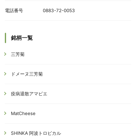
電話番号
0883-72-0053
銘柄一覧
三芳菊
ドメーヌ三芳菊
疫病退散アマビエ
MatCheese
SHINKA 阿波トロピカル