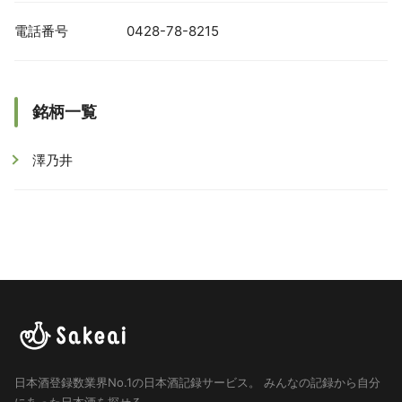
電話番号
0428-78-8215
銘柄一覧
澤乃井
日本酒登録数業界No.1の日本酒記録サービス。
みんなの記録から自分
にあった日本酒を探せる。