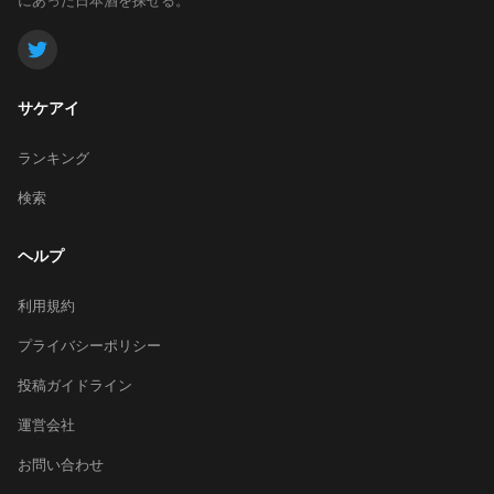
サケアイ
ランキング
検索
ヘルプ
利用規約
プライバシーポリシー
投稿ガイドライン
運営会社
お問い合わせ