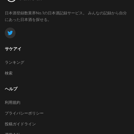
日本酒登録数業界No.1の日本酒記録サービス。
みんなの記録から自分
にあった日本酒を探せる。
サケアイ
ランキング
検索
ヘルプ
利用規約
プライバシーポリシー
投稿ガイドライン