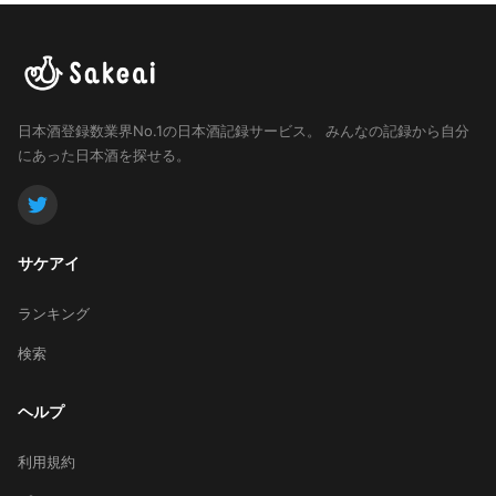
日本酒登録数業界No.1の日本酒記録サービス。
みんなの記録から自分
にあった日本酒を探せる。
サケアイ
ランキング
検索
ヘルプ
利用規約