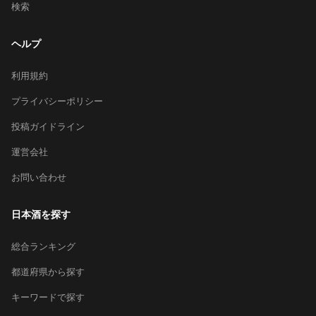
検索
ヘルプ
利用規約
プライバシーポリシー
投稿ガイドライン
運営会社
お問い合わせ
日本酒を探す
総合ランキング
都道府県から探す
キーワードで探す