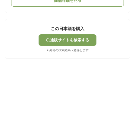
商品詳細を見る
この日本酒を購入
通販サイトを検索する
※ 外部の検索結果へ遷移します