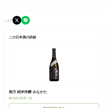
シェア
この日本酒の詳細
南方 純米吟醸 みなかた
株式会社世界一統