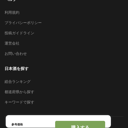
利用規約
プライバシーポリシー
投稿ガイドライン
運営会社
お問い合わせ
日本酒を探す
総合ランキング
都道府県から探す
キーワードで探す
参考価格
© 2026 Sakeai Inc.
購入する