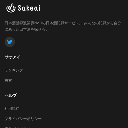
日本酒登録数業界No.1の日本酒記録サービス。
みんなの記録から自分
にあった日本酒を探せる。
サケアイ
ランキング
検索
ヘルプ
利用規約
プライバシーポリシー