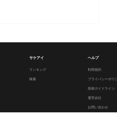
サケアイ
ヘルプ
ランキング
利用規約
検索
プライバシーポリ
投稿ガイドライン
運営会社
お問い合わせ