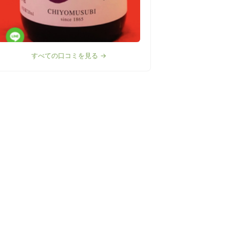
すべての口コミを見る →