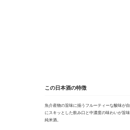
この日本酒の特徴
魚介産物の旨味に揃うフルーティーな酸味が自
にスキッとした飲み口と中濃度の味わいが旨味
純米酒。