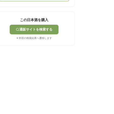
この日本酒を購入
通販サイトを検索する
※ 外部の検索結果へ遷移します