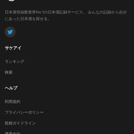
日本酒登録数業界No.1の日本酒記録サービス。
みんなの記録から自分
にあった日本酒を探せる。
サケアイ
ランキング
検索
ヘルプ
利用規約
プライバシーポリシー
投稿ガイドライン
運営会社