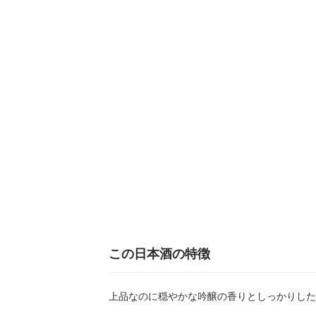
この日本酒の特徴
上品なのに穏やかな吟醸の香りとしっかりした