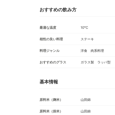
おすすめの飲み方
最適な温度
10℃
相性の良い料理
ステーキ
料理ジャンル
洋食 肉系料理
おすすめのグラス
ガラス製 ラッパ型
基本情報
原料米（麹米）
山田錦
原料米（掛米）
山田錦