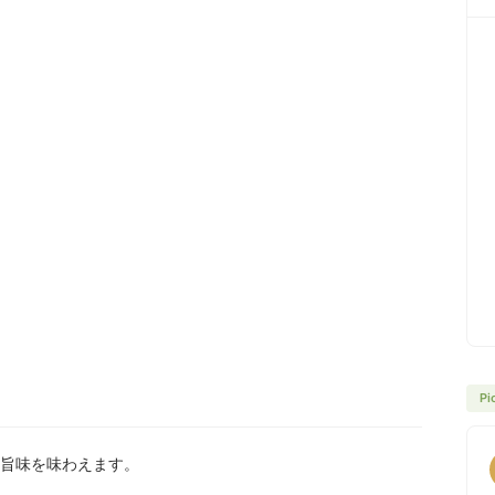
Pi
旨味を味わえます。