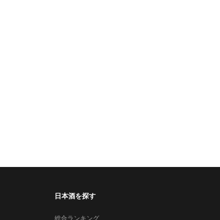
日本酒を探す
総合ランキング