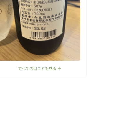
すべての口コミを見る →