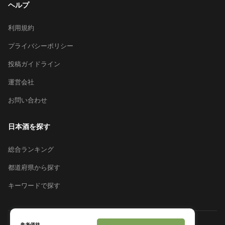
ヘルプ
利用規約
プライバシーポリシー
投稿ガイドライン
運営会社
お問い合わせ
日本酒を探す
総合ランキング
都道府県から探す
キーワードで探す
参考価格