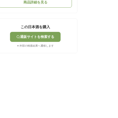
商品詳細を見る
この日本酒を購入
通販サイトを検索する
※ 外部の検索結果へ遷移します