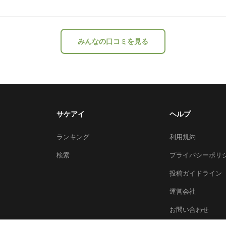
みんなの口コミを見る
サケアイ
ヘルプ
ランキング
利用規約
検索
プライバシーポリ
投稿ガイドライン
運営会社
お問い合わせ