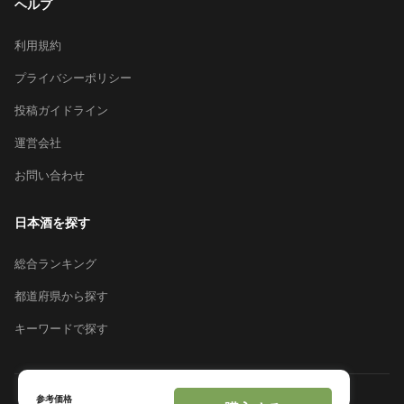
ヘルプ
利用規約
プライバシーポリシー
投稿ガイドライン
運営会社
お問い合わせ
日本酒を探す
総合ランキング
都道府県から探す
キーワードで探す
参考価格
© 2026 Sakeai Inc.