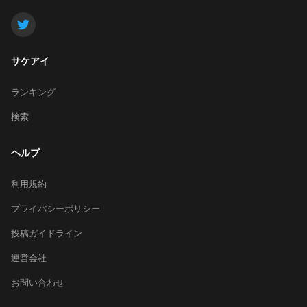
サケアイ
ランキング
検索
ヘルプ
利用規約
プライバシーポリシー
投稿ガイドライン
運営会社
お問い合わせ