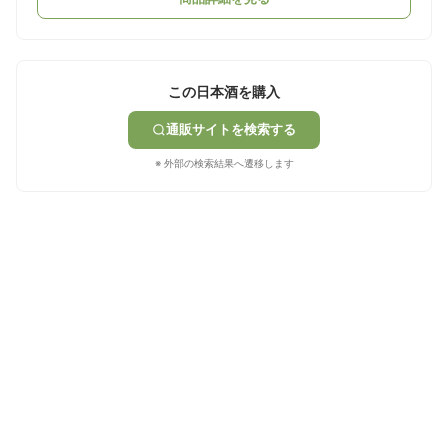
この日本酒を購入
通販サイトを検索する
※ 外部の検索結果へ遷移します