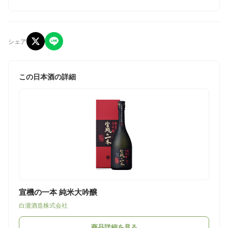
シェア
この日本酒の詳細
宣機の一本 純米大吟醸
白瀧酒造株式会社
商品詳細を見る