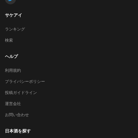
サケアイ
ランキング
検索
ヘルプ
利用規約
プライバシーポリシー
投稿ガイドライン
運営会社
お問い合わせ
日本酒を探す