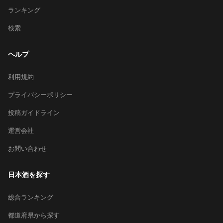
ランキング
検索
ヘルプ
利用規約
プライバシーポリシー
投稿ガイドライン
運営会社
お問い合わせ
日本酒を探す
総合ランキング
都道府県から探す