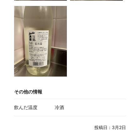
その他の情報
飲んだ温度
冷酒
投稿日：3月2日