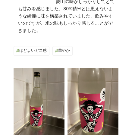
愛山の味がしっかりしてとて
も甘みを感じました。80%精米とは思えないよ
うな綺麗に味を構築されていました。飲みやす
いのですが、米の味もしっかり感じることがで
#
ほどよいガス感
#
華やか