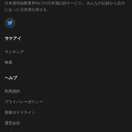
日本酒登録数業界No.1の日本酒記録サービス。
みんなの記録から自分
にあった日本酒を探せる。
サケアイ
ランキング
検索
ヘルプ
利用規約
プライバシーポリシー
投稿ガイドライン
運営会社