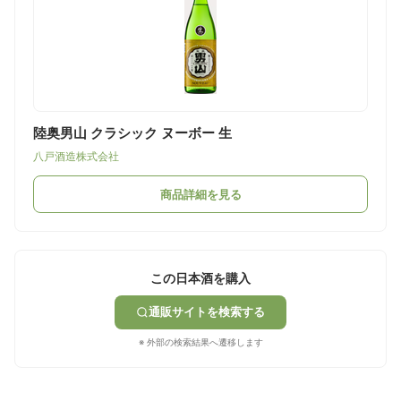
陸奥男山 クラシック ヌーボー 生
八戸酒造株式会社
商品詳細を見る
この日本酒を購入
通販サイトを検索する
※ 外部の検索結果へ遷移します