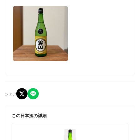
シェア
この日本酒の詳細