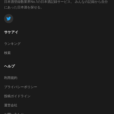
日本酒登録数業界No.1の日本酒記録サービス。
みんなの記録から自分
にあった日本酒を探せる。
サケアイ
ランキング
検索
ヘルプ
利用規約
プライバシーポリシー
投稿ガイドライン
運営会社