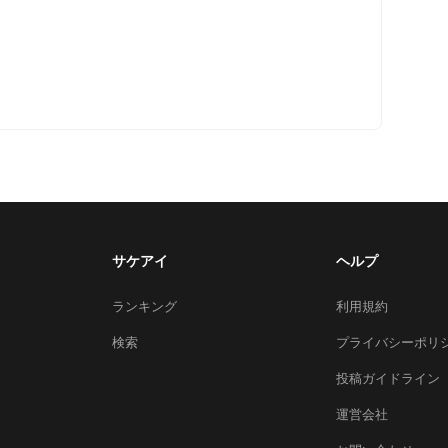
サケアイ
ヘルプ
ランキング
利用規約
検索
プライバシーポリ
投稿ガイドライン
運営会社