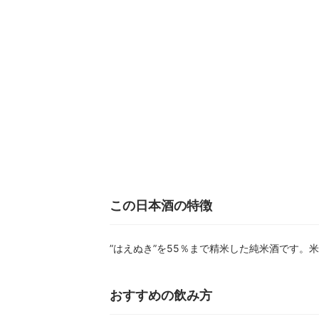
この日本酒の特徴
”はえぬき”を55％まで精米した純米酒です
おすすめの飲み方