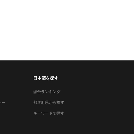
日本酒を探す
総合ランキング
シー
都道府県から探す
キーワードで探す