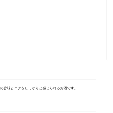
。米の旨味とコクをしっかりと感じられるお酒です。