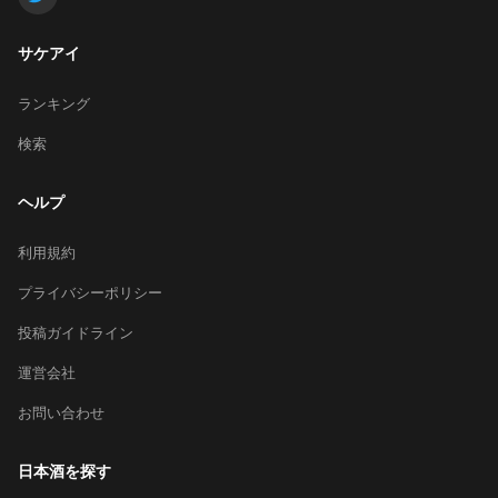
サケアイ
ランキング
検索
ヘルプ
利用規約
プライバシーポリシー
投稿ガイドライン
運営会社
お問い合わせ
日本酒を探す