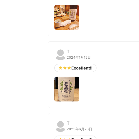
T
2024年1月15日
Excellent!!
T
2023年6月26日