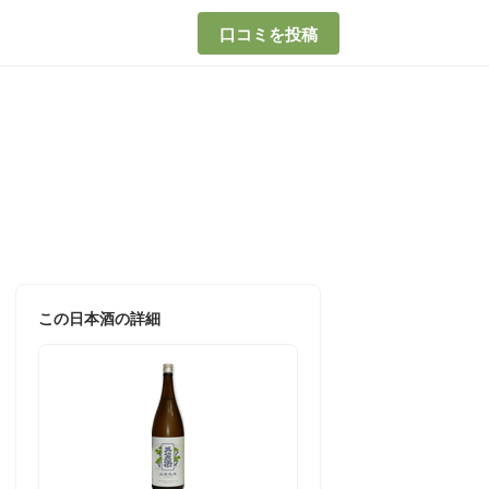
口コミを投稿
この日本酒の詳細