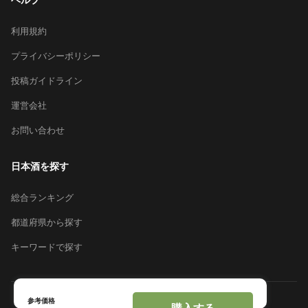
利用規約
プライバシーポリシー
投稿ガイドライン
運営会社
お問い合わせ
日本酒を探す
総合ランキング
都道府県から探す
キーワードで探す
参考価格
© 2026 Sakeai Inc.