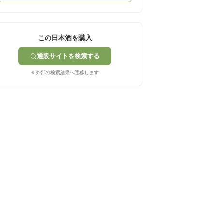
この日本酒を購入
通販サイトを検索する
※ 外部の検索結果へ遷移します