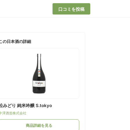
口コミを投稿
この日本酒の詳細
松みどり 純米吟醸 S.tokyo
中澤酒造株式会社
商品詳細を見る