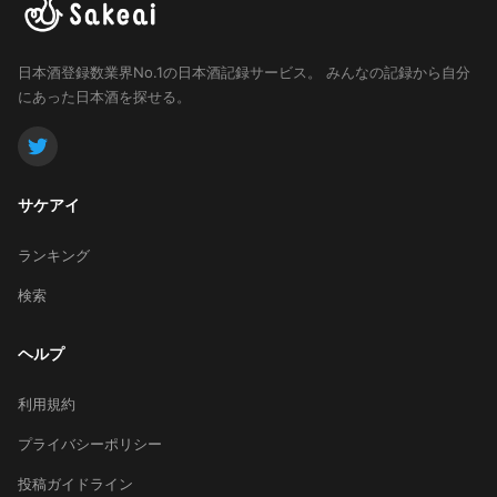
日本酒登録数業界No.1の日本酒記録サービス。
みんなの記録から自分
にあった日本酒を探せる。
サケアイ
ランキング
検索
ヘルプ
利用規約
プライバシーポリシー
投稿ガイドライン