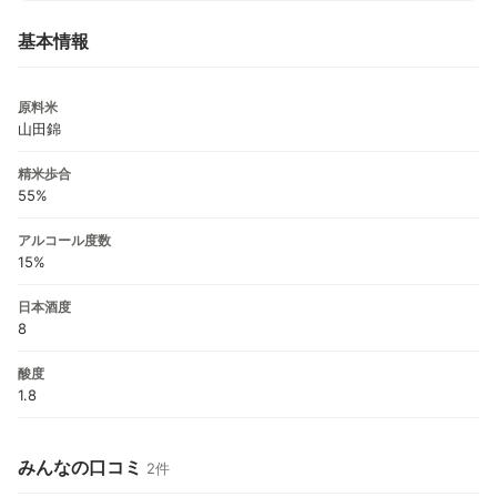
基本情報
原料米
山田錦
精米歩合
55%
アルコール度数
15%
日本酒度
8
酸度
1.8
みんなの口コミ
2件