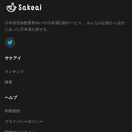
日本酒登録数業界No.1の日本酒記録サービス。
みんなの記録から自分
にあった日本酒を探せる。
サケアイ
ランキング
検索
ヘルプ
利用規約
プライバシーポリシー
投稿ガイドライン