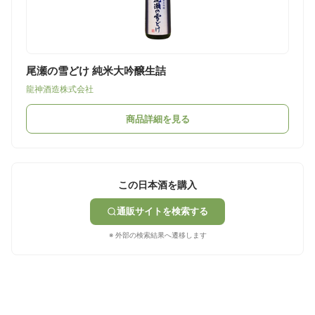
尾瀬の雪どけ 純米大吟醸生詰
龍神酒造株式会社
商品詳細を見る
この日本酒を購入
通販サイトを検索する
※ 外部の検索結果へ遷移します