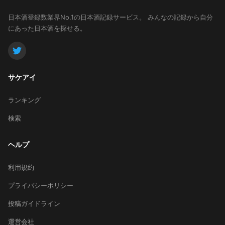
日本酒登録数業界No.1の日本酒記録サービス。
みんなの記録から自分
にあった日本酒を探せる。
サケアイ
ランキング
検索
ヘルプ
利用規約
プライバシーポリシー
投稿ガイドライン
運営会社