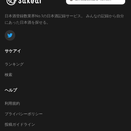
日本酒登録数業界No.1の日本酒記録サービス。
みんなの記録から自分
にあった日本酒を探せる。
サケアイ
ランキング
検索
ヘルプ
利用規約
プライバシーポリシー
投稿ガイドライン