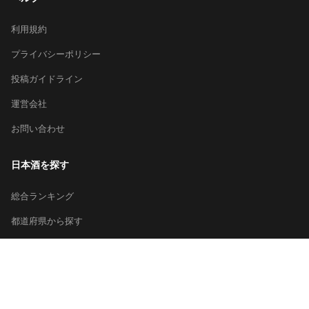
利用規約
プライバシーポリシー
投稿ガイドライン
運営会社
お問い合わせ
日本酒を探す
総合ランキング
都道府県から探す
キーワードで探す
© 2026 Sakeai Inc.