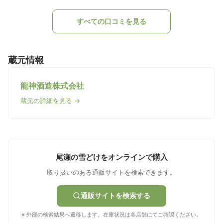
すべての口コミを見る
蔵元情報
龍神酒造株式会社
蔵元の詳細を見る →
尾瀬の雪どけをオンラインで購入
取り扱いのある通販サイトを検索できます。
通販サイトを検索する
※ 外部の検索結果へ遷移します。在庫状況は各店舗にてご確認ください。