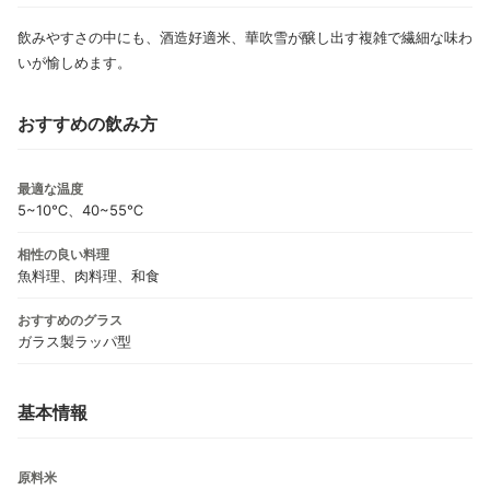
飲みやすさの中にも、酒造好適米、華吹雪が醸し出す複雑で繊細な味わ
いが愉しめます。
おすすめの飲み方
最適な温度
5~10℃、40~55℃
相性の良い料理
魚料理、肉料理、和食
おすすめのグラス
ガラス製ラッパ型
基本情報
原料米