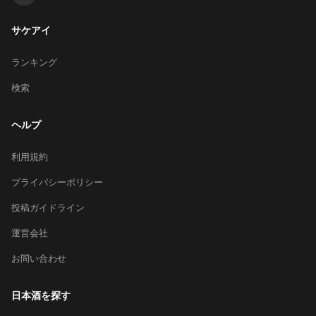
サケアイ
ランキング
検索
ヘルプ
利用規約
プライバシーポリシー
投稿ガイドライン
運営会社
お問い合わせ
日本酒を探す