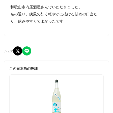
和歌山市内居酒屋さんでいただきました。

名の通り、疾風の如く軽やかに抜ける甘めの口当た
り、飲みやすくてよかったです
シェア
この日本酒の詳細