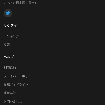
にあった日本酒を探せる。
サケアイ
ランキング
検索
ヘルプ
利用規約
プライバシーポリシー
投稿ガイドライン
運営会社
お問い合わせ