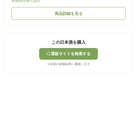
寒梅酒造株式会社
商品詳細を見る
この日本酒を購入
通販サイトを検索する
※ 外部の検索結果へ遷移します