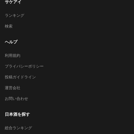
サケアイ
ランキング
検索
ヘルプ
利用規約
プライバシーポリシー
投稿ガイドライン
運営会社
お問い合わせ
日本酒を探す
総合ランキング